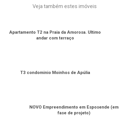
Veja também estes imóveis
Apartamento T2 na Praia da Amorosa. Ultimo
andar com terraço
T3 condominio Moinhos de Apúlia
NOVO Empreendimento em Esposende (em
fase de projeto)