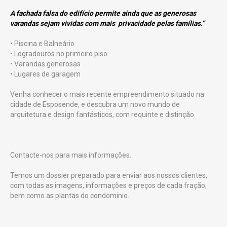
A fachada falsa do edifício permite ainda que as generosas
varandas sejam vividas com mais privacidade pelas famílias.”
• Piscina e Balneário
• Logradouros no primeiro piso
• Varandas generosas
• Lugares de garagem
Venha conhecer o mais recente empreendimento situado na
cidade de Esposende, e descubra um novo mundo de
arquitetura e design fantásticos, com requinte e distinção.
Contacte-nos para mais informações.
Temos um dossier preparado para enviar aos nossos clientes,
com todas as imagens, informações e preços de cada fração,
bem como as plantas do condominio.