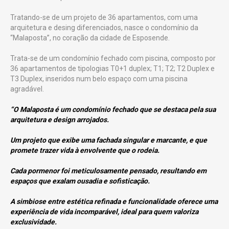
Tratando-se de um projeto de 36 apartamentos, com uma
arquitetura e desing diferenciados, nasce o condomínio da
“Malaposta”, no coração da cidade de Esposende.
Trata-se de um condomínio fechado com piscina, composto por
36 apartamentos de tipologias T0+1 duplex; T1; T2; T2 Duplex e
T3 Duplex, inseridos num belo espaço com uma piscina
agradável.
“O Malaposta é um condomínio fechado que se destaca pela sua
arquitetura e design arrojados.
Um projeto que exibe uma fachada singular e marcante, e que
promete trazer vida à envolvente que o rodeia.
Cada pormenor foi meticulosamente pensado, resultando em
espaços que exalam ousadia e sofisticação.
A simbiose entre estética refinada e funcionalidade oferece uma
experiência de vida incomparável, ideal para quem valoriza
exclusividade.